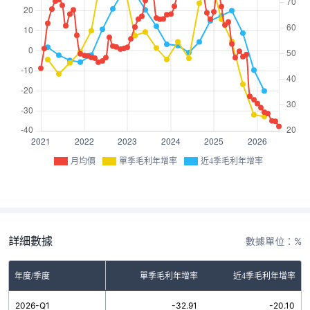
月均價
單季毛利年增率
近4季毛利年增率
詳細數據
數據單位：%
年度/季度
單季毛利年增率
近4季毛利年增率
2026-Q1
-32.91
-20.10