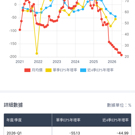
月均價
單季EPS年增率
近4季EPS年增率
詳細數據
數據單位：%
年度/季度
單季EPS年增率
近4季EPS年增率
2026-Q1
-55.13
-44.99