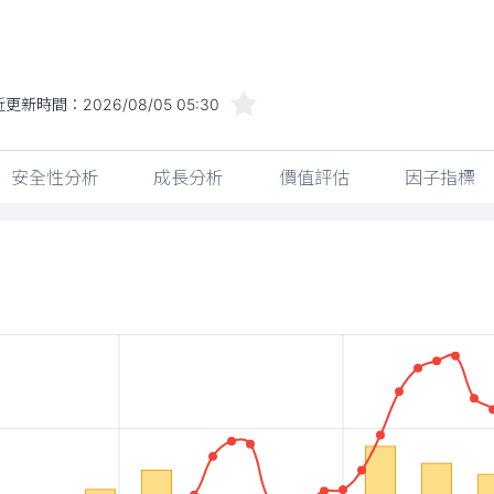
近更新時間：
2026/08/05 05:30
安全性分析
成長分析
價值評估
因子指標