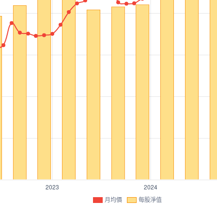
月均價
每股淨值