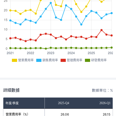
營業費用率
銷售費用率
管理費用率
研發費用率
詳細數據
數據單位：%
2025-Q3
2025-Q4
2026-Q1
年度/季度
營業費用率（%）
24.53
26.06
26.15