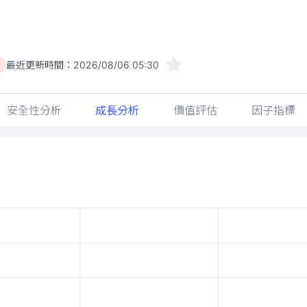
最近更新時間：
2026/08/06 05:30
)
安全性分析
成長分析
價值評估
因子指標