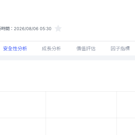
新時間：
2026/08/06 05:30
安全性分析
成長分析
價值評估
因子指標