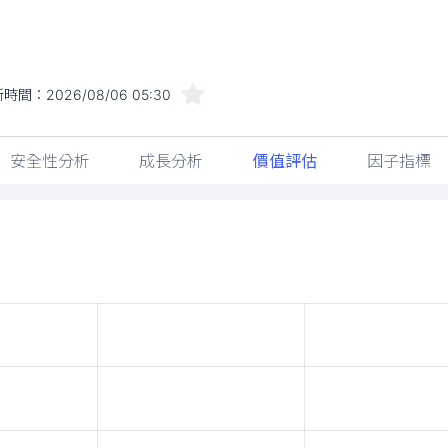
新時間：
2026/08/06 05:30
安全性分析
成長分析
價值評估
因子指標