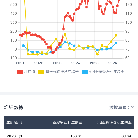
月均價
單季稅後淨利年增率
近4季稅後淨利年增率
詳細數據
數據單位：%
年度/季度
單季稅後淨利年增率
近4季稅後淨利年增率
2026-Q1
156.31
69.84