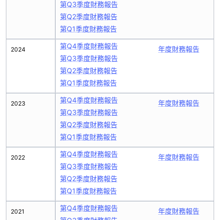
第Q3季度財務報告
第Q2季度財務報告
第Q1季度財務報告
第Q4季度財務報告
年度財務報告
2024
第Q3季度財務報告
第Q2季度財務報告
第Q1季度財務報告
第Q4季度財務報告
年度財務報告
2023
第Q3季度財務報告
第Q2季度財務報告
第Q1季度財務報告
第Q4季度財務報告
年度財務報告
2022
第Q3季度財務報告
第Q2季度財務報告
第Q1季度財務報告
第Q4季度財務報告
年度財務報告
2021