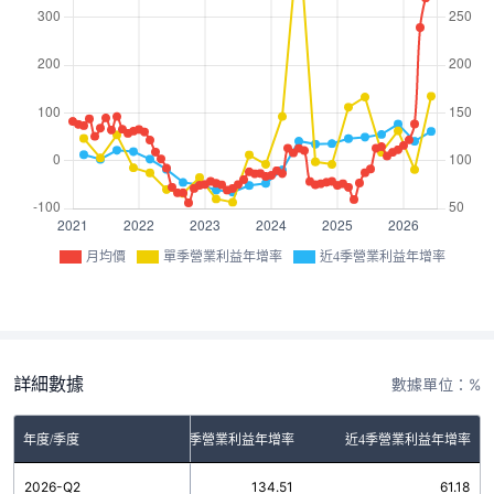
月均價
單季營業利益年增率
近4季營業利益年增率
詳細數據
數據單位：%
年度/季度
單季營業利益年增率
近4季營業利益年增率
2026-Q2
134.51
61.18