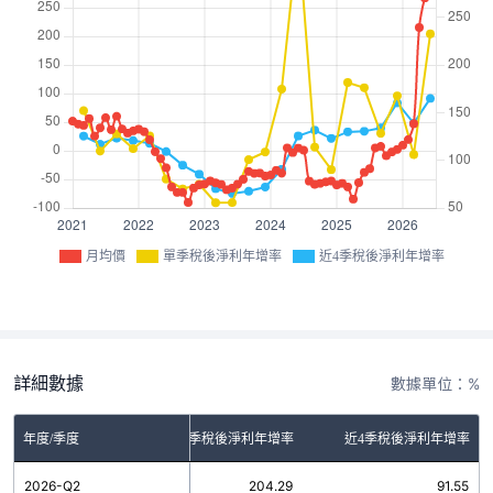
月均價
單季稅後淨利年增率
近4季稅後淨利年增率
詳細數據
數據單位：%
年度/季度
單季稅後淨利年增率
近4季稅後淨利年增率
2026-Q2
204.29
91.55