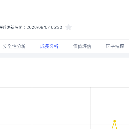
最近更新時間：
2026/08/07 05:30
安全性分析
成長分析
價值評估
因子指標