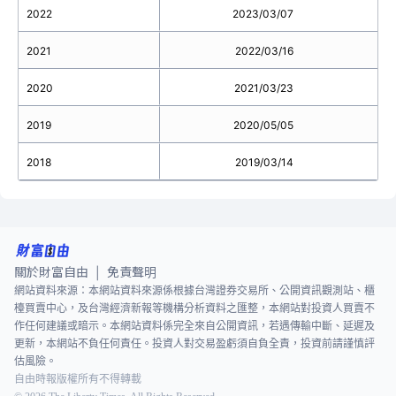
2022
2023/03/07
2021
2022/03/16
2020
2021/03/23
2019
2020/05/05
2018
2019/03/14
關於財富自由
免責聲明
|
網站資料來源：本網站資料來源係根據台灣證券交易所、公開資訊觀測站、櫃
檯買賣中心，及台灣經濟新報等機構分析資料之匯整，本網站對投資人買賣不
作任何建議或暗示。本網站資料係完全來自公開資訊，若遇傳輸中斷、延遲及
更新，本網站不負任何責任。投資人對交易盈虧須自負全責，投資前請謹慎評
估風險。
自由時報版權所有不得轉載