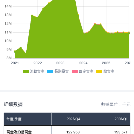
流動資產
長期投資
固定資產
總資產
詳細數據
數據單位：千元
2025-Q3
2025-Q4
2026-Q1
年度/季度
現金及約當現金
55,759
122,958
153,571