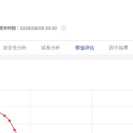
更新時間：
2026/08/06 05:30
安全性分析
成長分析
價值評估
因子指標