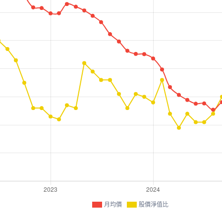
月均價
股價淨值比