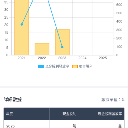
現金股利發放率
現金股利
詳細數據
數據單位：%
年度
現金股利
現金股利發放率
2025
無
無