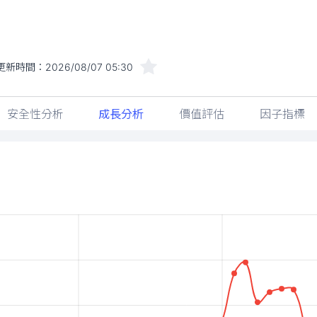
更新時間：
2026/08/07 05:30
安全性分析
成長分析
價值評估
因子指標