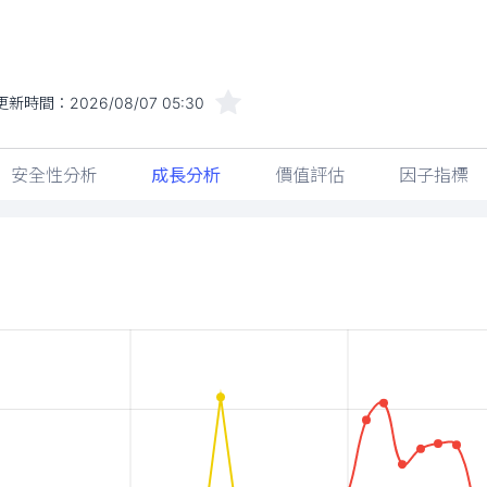
更新時間：
2026/08/07 05:30
安全性分析
成長分析
價值評估
因子指標