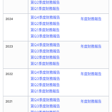
第Q2季度財務報告
第Q1季度財務報告
第Q4季度財務報告
年度財務報告
2024
第Q2季度財務報告
第Q1季度財務報告
第Q3季度財務報告
第Q4季度財務報告
年度財務報告
2023
第Q3季度財務報告
第Q2季度財務報告
第Q1季度財務報告
第Q4季度財務報告
年度財務報告
2022
第Q3季度財務報告
第Q2季度財務報告
第Q1季度財務報告
第Q4季度財務報告
年度財務報告
2021
第Q3季度財務報告