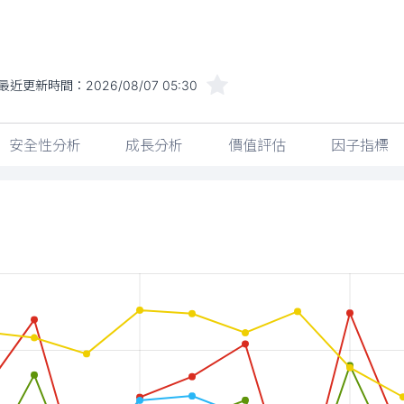
最近更新時間：
2026/08/07 05:30
安全性分析
成長分析
價值評估
因子指標