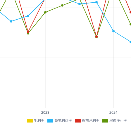
毛利率
營業利益率
稅前淨利率
稅後淨利率