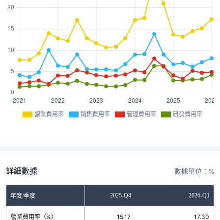
營業費用率
銷售費用率
管理費用率
研發費用率
詳細數據
數據單位：%
2025-Q3
2025-Q4
2026-Q1
年度/季度
營業費用率（%）
14.50
15.17
17.30