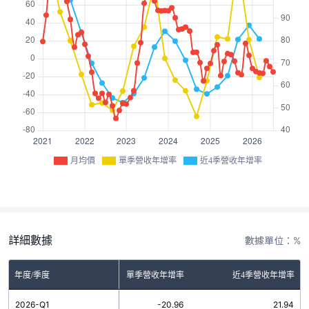
月均價
單季營收年增率
近4季營收年增率
詳細數據
數據單位：%
年度/季度
單季營收年增率
近4季營收年增率
2026-Q1
-20.96
21.94