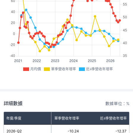
月均價
單季營收年增率
近4季營收年增率
詳細數據
數據單位：%
年度/季度
單季營收年增率
近4季營收年增率
2026-Q2
-10.24
-12.37