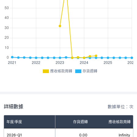
應收帳款周轉
存貨週轉
詳細數據
數據單位：次
年度/季度
存貨週轉
應收帳款周轉
2026-Q1
0.00
Infinity