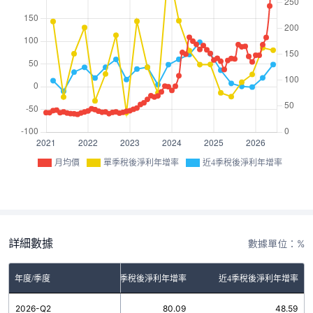
月均價
單季稅後淨利年增率
近4季稅後淨利年增率
詳細數據
數據單位：%
年度/季度
單季稅後淨利年增率
近4季稅後淨利年增率
2026-Q2
80.09
48.59