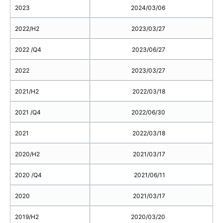
2023
2024/03/06
2022/H2
2023/03/27
2022 /Q4
2023/06/27
2022
2023/03/27
2021/H2
2022/03/18
2021 /Q4
2022/06/30
2021
2022/03/18
2020/H2
2021/03/17
2020 /Q4
2021/06/11
2020
2021/03/17
2019/H2
2020/03/20