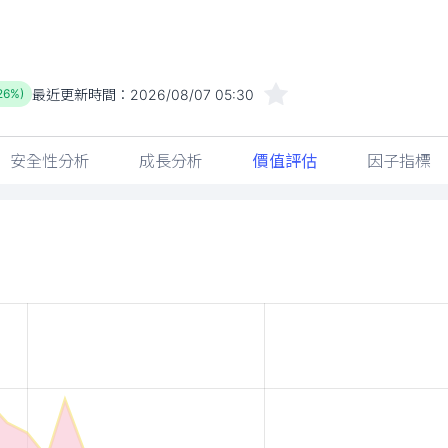
最近更新時間：
2026/08/07 05:30
.26%)
安全性分析
成長分析
價值評估
因子指標