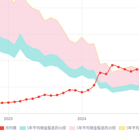
月均價
5年平均現金股息的16倍
5年平均現金股息的20倍
5年平