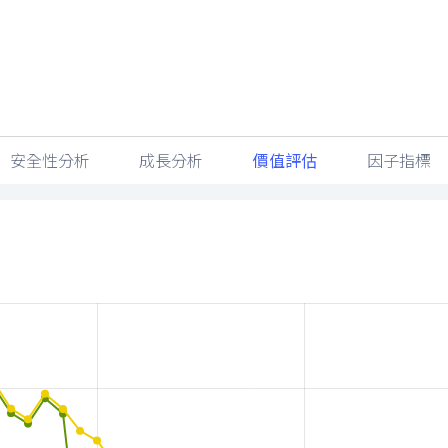
最近更新時間：
2026/08/07 05:30
.26%)
安全性分析
成長分析
價值評估
因子指標