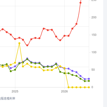
金股息殖利率