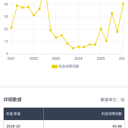
利息保障倍數
詳細數據
數據單位：倍
年度/季度
利息保障倍數
2026-Q1
40.66