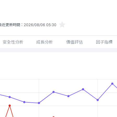
最近更新時間：
2026/08/06 05:30
安全性分析
成長分析
價值評估
因子指標