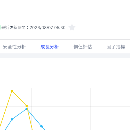
最近更新時間：
2026/08/07 05:30
安全性分析
成長分析
價值評估
因子指標