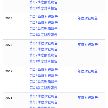
第Q2季度財務報告
第Q1季度財務報告
第Q4季度財務報告
年度財務報告
2024
第Q3季度財務報告
第Q2季度財務報告
第Q1季度財務報告
第Q4季度財務報告
年度財務報告
2023
第Q3季度財務報告
第Q2季度財務報告
第Q1季度財務報告
第Q4季度財務報告
年度財務報告
2022
第Q3季度財務報告
第Q2季度財務報告
第Q1季度財務報告
第Q4季度財務報告
年度財務報告
2021
第Q3季度財務報告