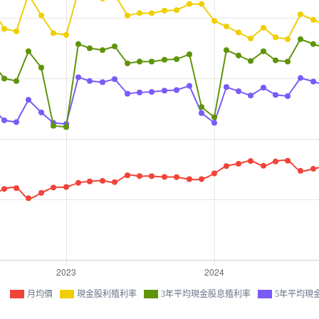
月均價
現金股利殖利率
3年平均現金股息殖利率
5年平均現