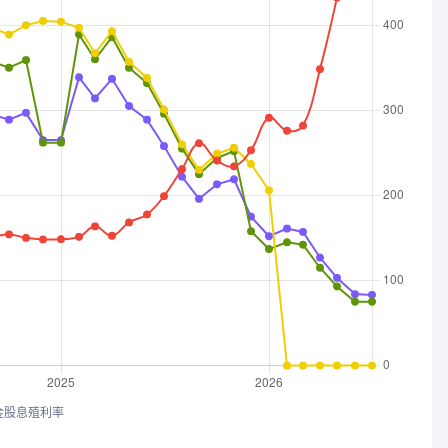
金股息殖利率