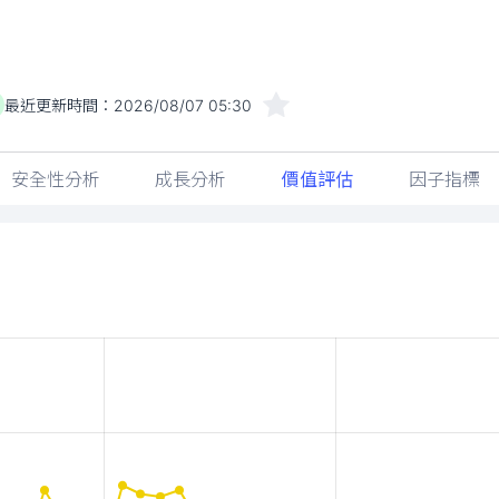
最近更新時間：
2026/08/07 05:30
安全性分析
成長分析
價值評估
因子指標