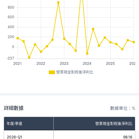
營業現金對稅後淨利比
詳細數據
數據單位：%
年度/季度
營業現金對稅後淨利比
2026-Q1
98.16