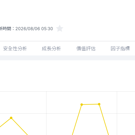
新時間：
2026/08/06 05:30
安全性分析
成長分析
價值評估
因子指標