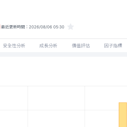
最近更新時間：
2026/08/06 05:30
安全性分析
成長分析
價值評估
因子指標