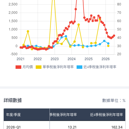
月均價
單季稅後淨利年增率
近4季稅後淨利年增率
詳細數據
數據單位：%
年度/季度
單季稅後淨利年增率
近4季稅後淨利年增率
2026-Q1
13.21
162.34