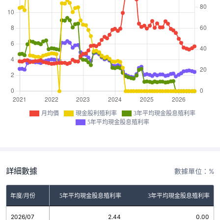
月均價
現金股利殖利率
3年平均現金股息殖利率
5年平均現金股息殖利率
詳細數據
數據單位：%
金股利殖利率
年度/月份
5年平均現金股息殖利率
3年平均現金股息殖利率
2026/07
0.00
2.44
0.00