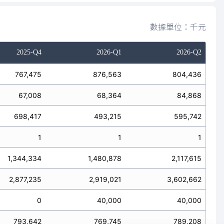
數據單位：千元
2025-Q4
2026-Q1
2026-Q2
767,475
876,563
804,436
67,008
68,364
84,868
698,417
493,215
595,742
1
1
1
1,344,334
1,480,878
2,117,615
2,877,235
2,919,021
3,602,662
0
40,000
40,000
793,642
769,745
789,208