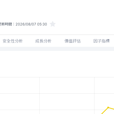
更新時間：
2026/08/07 05:30
安全性分析
成長分析
價值評估
因子指標