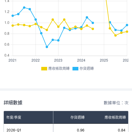
應收帳款周轉
存貨週轉
詳細數據
數據單位：次
年度/季度
存貨週轉
應收帳款周轉
2026-Q1
0.96
0.84