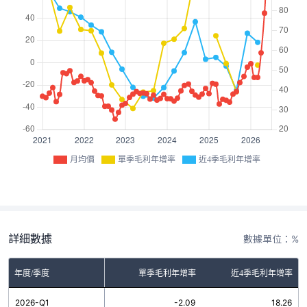
月均價
單季毛利年增率
近4季毛利年增率
詳細數據
數據單位：%
年度/季度
單季毛利年增率
近4季毛利年增率
2026-Q1
-2.09
18.26