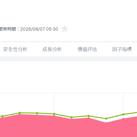
更新時間：
2026/08/07 05:30
安全性分析
成長分析
價值評估
因子指標