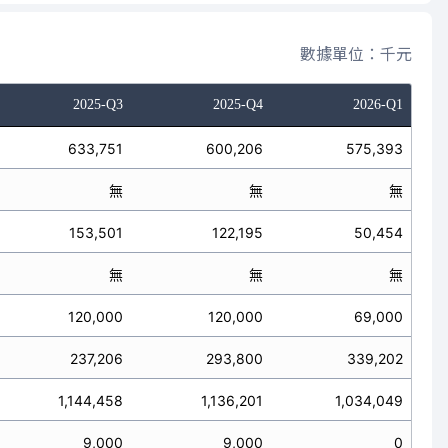
數據單位：千元
2025-Q3
2025-Q4
2026-Q1
633,751
600,206
575,393
無
無
無
153,501
122,195
50,454
無
無
無
120,000
120,000
69,000
237,206
293,800
339,202
1,144,458
1,136,201
1,034,049
9,000
9,000
0