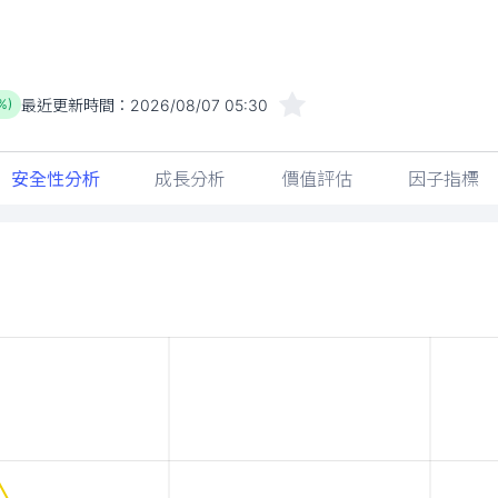
最近更新時間：
2026/08/07 05:30
%)
安全性分析
成長分析
價值評估
因子指標