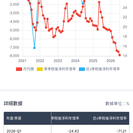
月均價
單季稅後淨利年增率
近4季稅後淨利年增率
詳細數據
數據單位：%
年度/季度
單季稅後淨利年增率
近4季稅後淨利年增率
2026-Q1
-24.42
-71.21