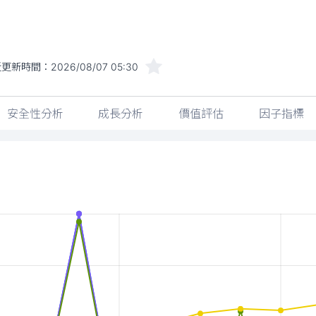
近更新時間：
2026/08/07 05:30
安全性分析
成長分析
價值評估
因子指標