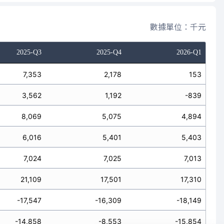
數據單位：千元
2025-Q3
2025-Q4
2026-Q1
7,353
2,178
153
3,562
1,192
-839
8,069
5,075
4,894
6,016
5,401
5,403
7,024
7,025
7,013
21,109
17,501
17,310
-17,547
-16,309
-18,149
-14,858
-8,553
-15,854