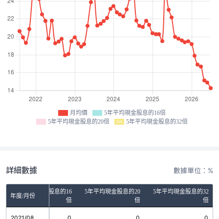
月均價
5年平均現金股息的16倍
5年平均現金股息的20倍
5年平均現金股息的32倍
詳細數據
數據單位：%
5年平均現金股息的16
5年平均現金股息的20
5年平均現金股息的32
年度/月份
倍
倍
倍
2021/08
0
0
0