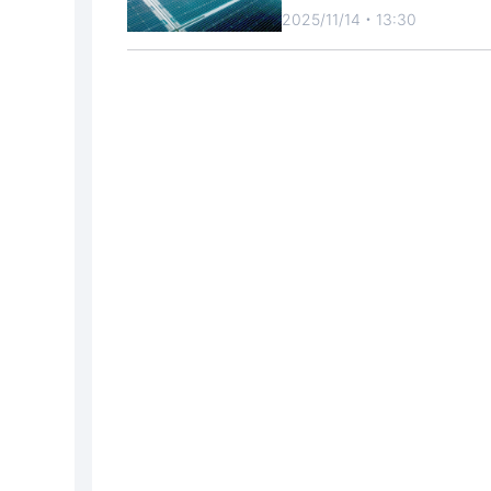
2025/11/14・13:30