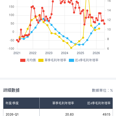
月均價
單季毛利年增率
近4季毛利年增率
詳細數據
數據單位：%
年度/季度
單季毛利年增率
近4季毛利年增率
2026-Q1
20.83
49.15