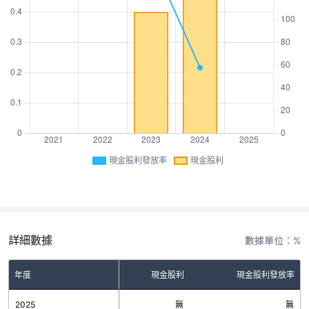
現金股利發放率
現金股利
詳細數據
數據單位：%
年度
現金股利
現金股利發放率
2025
無
無