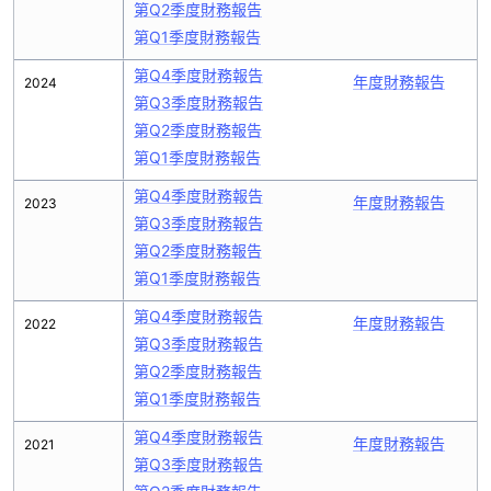
第Q2季度財務報告
第Q1季度財務報告
第Q4季度財務報告
年度財務報告
2024
第Q3季度財務報告
第Q2季度財務報告
第Q1季度財務報告
第Q4季度財務報告
年度財務報告
2023
第Q3季度財務報告
第Q2季度財務報告
第Q1季度財務報告
第Q4季度財務報告
年度財務報告
2022
第Q3季度財務報告
第Q2季度財務報告
第Q1季度財務報告
第Q4季度財務報告
年度財務報告
2021
第Q3季度財務報告